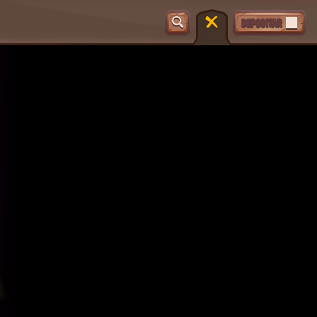
DEPOSITAR