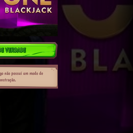
DE VERDADE
ogo não possui um modo de
nstração.