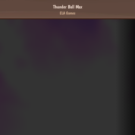
Thunder Ball Max
ELA Games