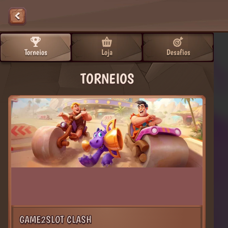
Torneios
Loja
Desafios
TORNEIOS
CASINO
GAME2SLOT CLASH