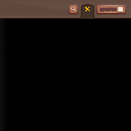
DEPOSITAR