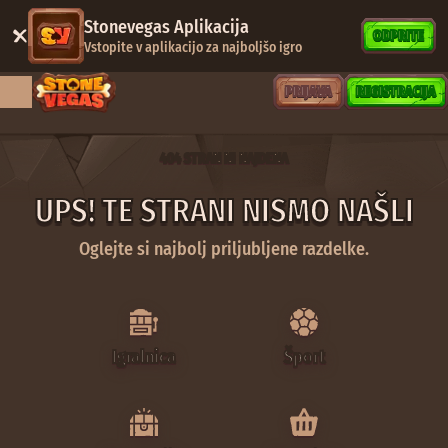
Stonevegas Aplikacija
ODPRITE
Vstopite v aplikacijo za najboljšo igro
PRIJAVA
REGISTRACIJA
404 STRAN NI NAJDENA
UPS! TE STRANI NISMO NAŠLI
Oglejte si najbolj priljubljene razdelke.
Igralnica
Šport