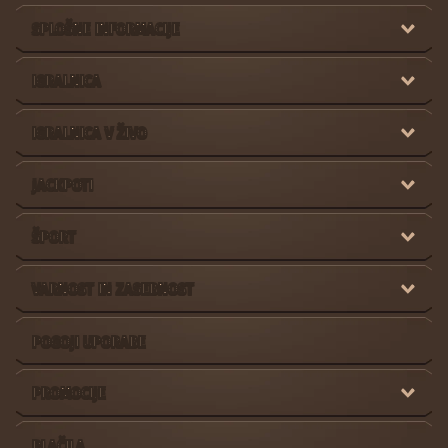
SPLOŠNE INFORMACIJE
IGRALNICA
IGRALNICA V ŽIVO
JACKPOTI
ŠPORT
VARNOST IN ZASEBNOST
POGOJI UPORABE
PROMOCIJE
PLAČILA