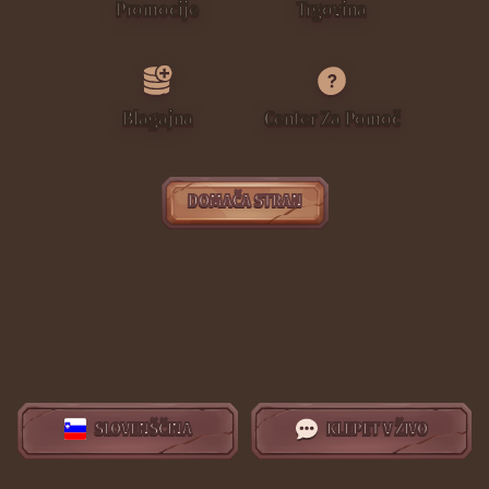
Promocije
Trgovina
Blagajna
Center Za Pomoč
DOMAČA STRAN
SLOVENŠČINA
KLEPET V ŽIVO