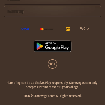
PARTNERJI
Več
Gambling can be addictive. Play responsibly. Stonevegas.com only
accepts customers over 18 years of age.
2026 © Stonevegas.com All rights reserved.