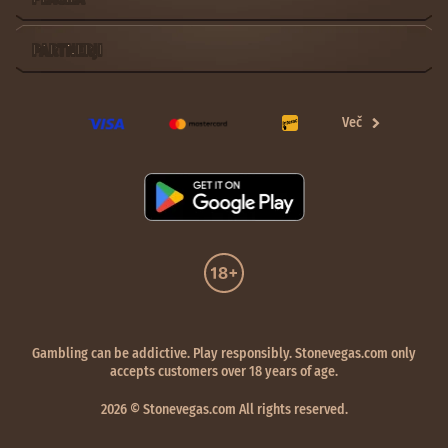
PARTNERJI
Več
Gambling can be addictive. Play responsibly. Stonevegas.com only
accepts customers over 18 years of age.
2026 © Stonevegas.com All rights reserved.