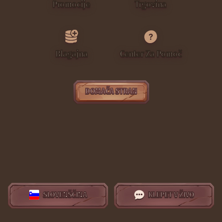
Promocije
Trgovina
Blagajna
Center Za Pomoč
DOMAČA STRAN
SLOVENŠČINA
KLEPET V ŽIVO