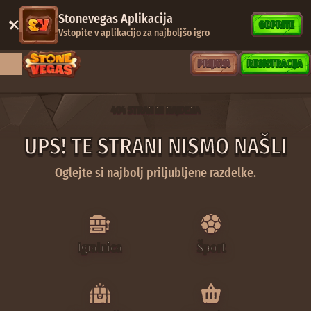
Stonevegas Aplikacija
ODPRITE
Vstopite v aplikacijo za najboljšo igro
PRIJAVA
REGISTRACIJA
404 STRAN NI NAJDENA
UPS! TE STRANI NISMO NAŠLI
Oglejte si najbolj priljubljene razdelke.
Igralnica
Šport