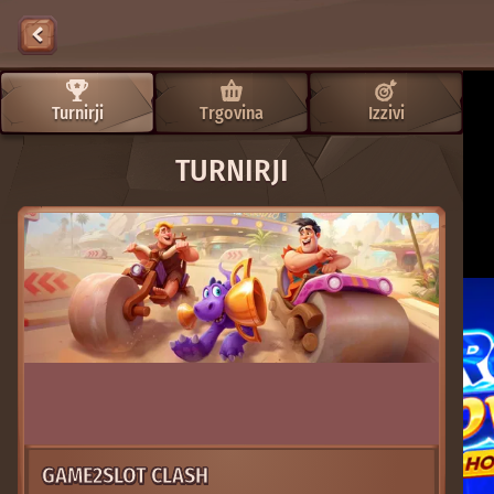
Turnirji
Trgovina
Izzivi
TURNIRJI
IGRALNICA
GAME2SLOT CLASH