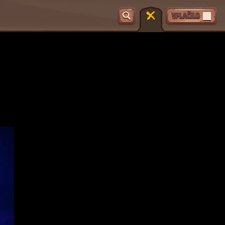
VPLAČILO