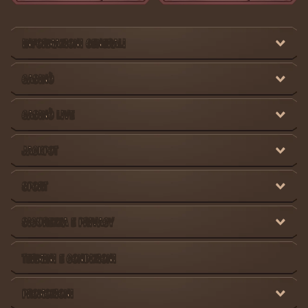
INFORMAZIONI GENERALI
CASINÒ
CASINÒ LIVE
JACKPOT
SPORT
SICUREZZA E PRIVACY
TERMINI E CONDIZIONI
PROMOZIONI