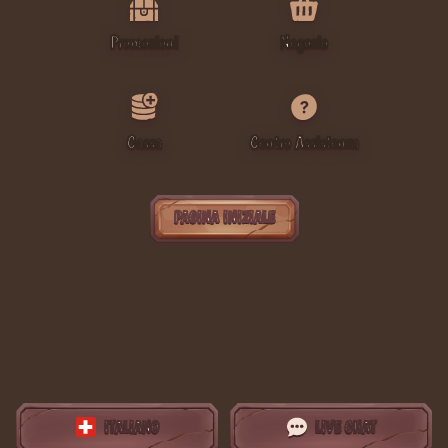
Promozioni
Negozio
Cassa
Centro Assistenza
PAGINA INIZIALE
ITALIANO
LIVE CHAT