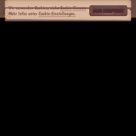
Wir verwenden Cookies, siehe
Cookie-Hinweis
ALLES AKZEPTIEREN
Mehr Infos unter
Cookie-Einstellungen.