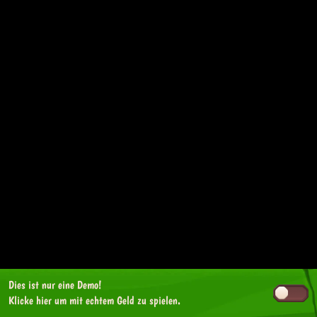
Dies ist nur eine Demo!
Klicke hier
um mit echtem Geld zu spielen.