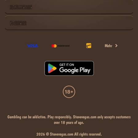
ZAHLUNGEN
PARTNER
Mehr
Gambling can be addictive. Play responsibly. Stonevegas.com only accepts customers
over 18 years of age.
2026 © Stonevegas.com All rights reserved.