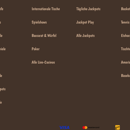
fe
Internationale Tische
Tägliche Jackpots
Basket
s
Spielshows
Jackpot Play
Tennis
le
Baccarat & Würfel
Alle Jackpots
Eishoc
iele
Poker
Tischt
Alle Live-Casinos
Americ
le
Baseba
pots
le