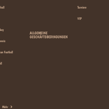
ball
Turniere
VIP
key
ALLGEMEINE
GESCHÄFTSBEDINGUNGEN
ennis
an Football
ll
Mehr