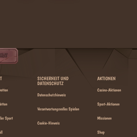
CHAT
T
SICHERHEIT UND
AKTIONEN
DATENSCHUTZ
etten
Casino-Aktionen
Datenschutzhinweis
etten
Sport-Aktionen
Verantwortungsvolles Spielen
ller Sport
Missionen
Cookie-Hinweis
ll
Shop