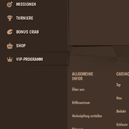
MISSIONEN
TURNIERE
BONUS CRAB
SHOP
VIP-PROGRAMM
ALLGEMEINE
CASIN
INFOS
Top
Über uns
Neu
Hilfezentrum
Beliebt
Verknüpfung erstellen
Exklusiv