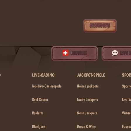
STARTSEITE
DEUTSCH
LIVE 
O
LIVE-CASINO
JACKPOT-SPIELE
SPOR
Top-Live-Casinospiele
Heisse jackpots
Sportw
Gold Saloon
Lucky Jackpots
Live-W
Roulette
Neue Jackpots
Virtue
Blackjack
Drops & Wins
Fussba