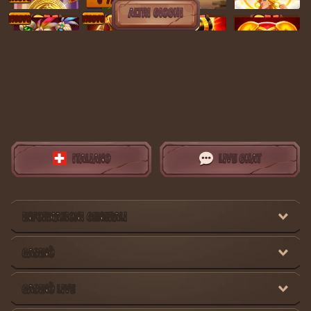
ALTRI GIOCHI
NUOVO
NUOVO
NUOVO
ITALIANO
LIVE CHAT
INFORMAZIONI GENERALI
CASINÒ
CASINÒ LIVE