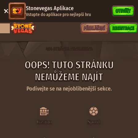
Stonevegas Aplikace
OTEVŘÍT
Vstupte do aplikace pro nejlepší hru
PŘIHLÁŠENÍ
REGISTRACE
404 STRÁNKA NENALEZENA
OOPS! TUTO STRÁNKU
NEMŮŽEME NAJÍT
Podívejte se na nejoblíbenější sekce.
Casino
Sport