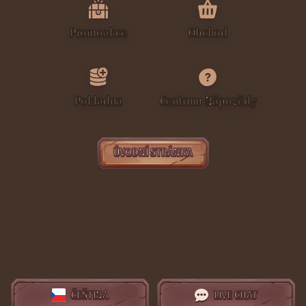
Promoakce
Obchod
Pokladna
Centrum Nápovědy
ÚVODNÍ STRÁNKA
ČEŠTINA
LIVE CHAT