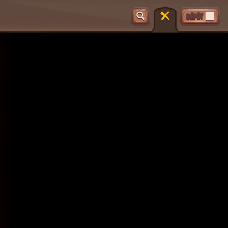
DÉPÔT