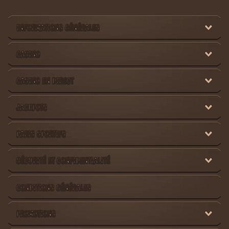
INFORMATIONS GÉNÉRALES
CASINO
CASINO EN DIRECT
JACKPOTS
PARIS SPORTIFS
SÉCURITÉ ET CONFIDENTIALITÉ
CONDITIONS GÉNÉRALES
PROMOTIONS