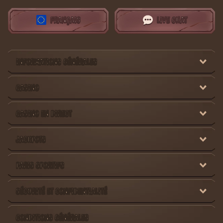
FRANÇAIS
LIVE CHAT
INFORMATIONS GÉNÉRALES
CASINO
CASINO EN DIRECT
JACKPOTS
PARIS SPORTIFS
SÉCURITÉ ET CONFIDENTIALITÉ
CONDITIONS GÉNÉRALES