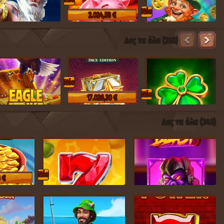
Nέο
2.024,58 €
Δες τα όλα (233)
Nέο
Nέο
17.026,30 €
Δες τα όλα (343)
Nέο
8 €