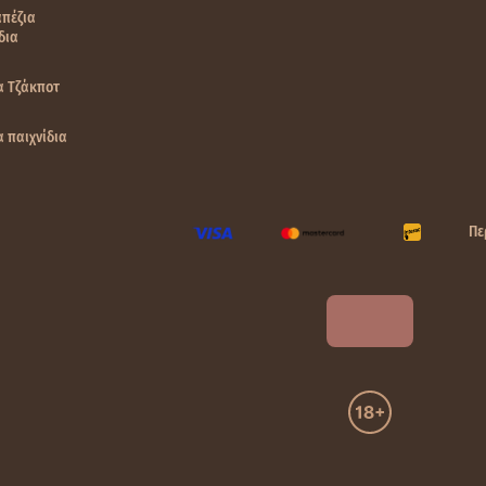
απέζια
δια
α Τζάκποτ
 παιχνίδια
Πε