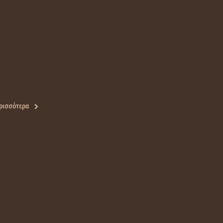
ρισσότερα