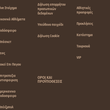
Δήλωση απορρήτου
ive Στοίχημα
Αθλητικές
προσωπικών
προσφορές
δεδομένων
ικονικά Αθλήματα
Προκλήσεις
Υπεύθυνο παιχνίδι
Ποδόσφαιρο
Κατάστημα
Δήλωση Cookie
Μπάσκετ
Τουρνουά
ενις
VIP
οκεϊ Επι Παγου
πιτραπεζια
ΌΡΟΙ ΚΑΙ
ντισφαιριση
ΠΡΟΫΠΟΘΈΣΕΙΣ
μερικανικο
Ποδοσφαιρο
πέιζμπολ