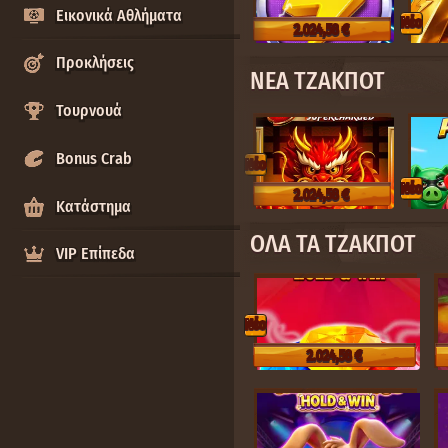
Εικονικά Αθλήματα
Nέο
2.024,58 €
Προκλήσεις
ΝΈΑ ΤΖΆΚΠΟΤ
Τουρνουά
Bonus Crab
Nέο
Nέο
2.024,58 €
Κατάστημα
ΌΛΑ ΤΑ ΤΖΆΚΠΟΤ
VIP Επίπεδα
Nέο
2.024,58 €