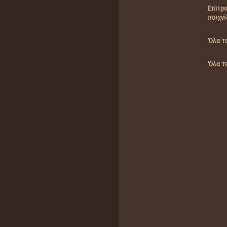
Επιτρ
παιχνί
Όλα τ
Όλα τα