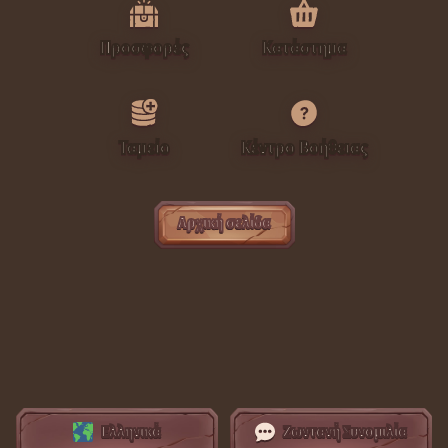
Προσφορές
Κατάστημα
Ταμείο
Κέντρο Βοήθειας
Αρχική σελίδα
Ελληνικά
Ζωντανή Συνομιλία