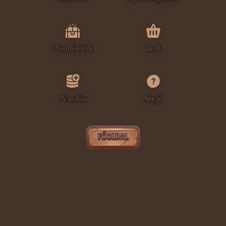
Promóciók
Bolt
Pénztár
Súgó
FŐOLDAL