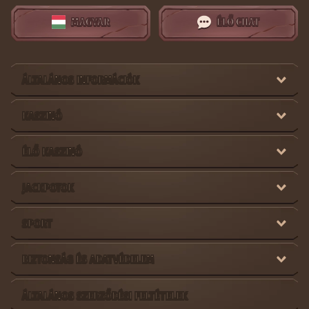
MAGYAR
ÉLŐ CHAT
ÁLTALÁNOS INFORMÁCIÓK
KASZINÓ
ÉLŐ KASZINÓ
JACKPOTOK
SPORT
BIZTONSÁG ÉS ADATVÉDELEM
ÁLTALÁNOS SZERZŐDÉSI FELTÉTELEK