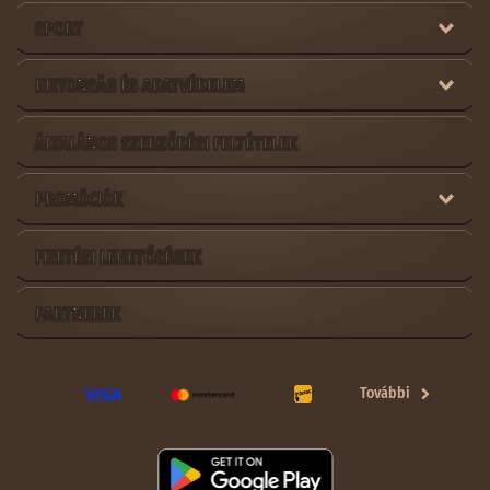
SPORT
BIZTONSÁG ÉS ADATVÉDELEM
ÁLTALÁNOS SZERZŐDÉSI FELTÉTELEK
PROMÓCIÓK
FIZETÉSI LEHETŐSÉGEK
PARTNEREK
További