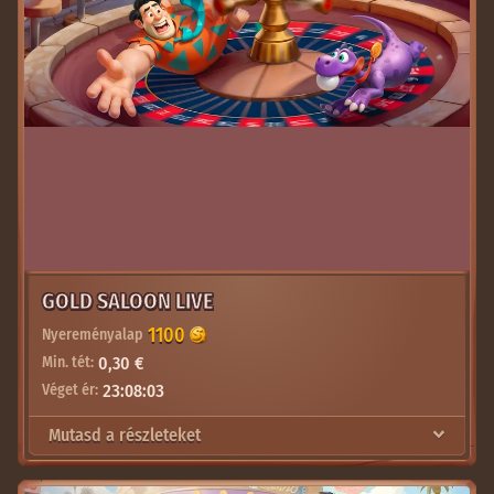
KASZINÓ
GOLD SALOON LIVE
1100
Nyereményalap
0,30 €
Min. tét:
23:08:03
Véget ér:
Mutasd a részleteket