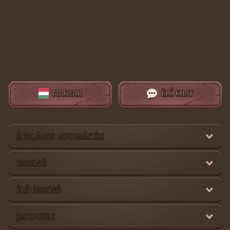
MAGYAR
ÉLŐ CHAT
ÁLTALÁNOS INFORMÁCIÓK
KASZINÓ
ÉLŐ KASZINÓ
JACKPOTOK