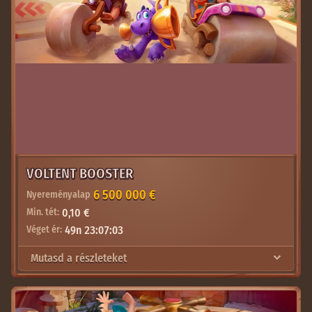
KASZINÓ
VOLTENT BOOSTER
6 500 000 €
Nyereményalap
0,10 €
Min. tét:
49n 23:07:03
Véget ér:
Mutasd a részleteket