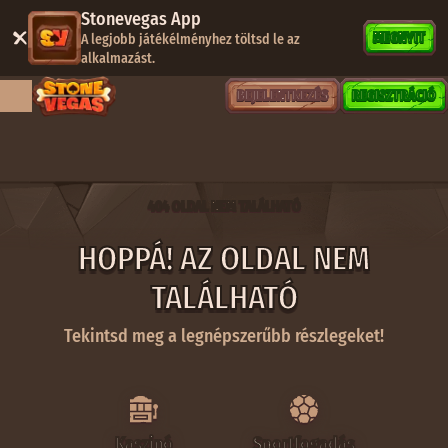
Stonevegas App
MEGNYIT
A legjobb játékélményhez töltsd le az
alkalmazást.
BEJELENTKEZÉS
REGISZTRÁCIÓ
404 OLDAL NEM TALÁLHATÓ
HOPPÁ! AZ OLDAL NEM
TALÁLHATÓ
Tekintsd meg a legnépszerűbb részlegeket!
Kaszinó
Sportfogadás