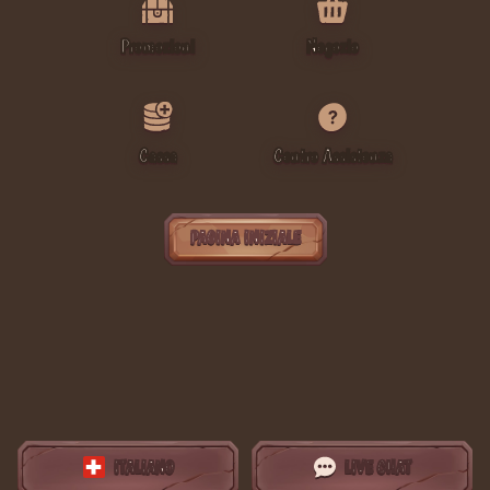
Promozioni
Negozio
Cassa
Centro Assistenza
PAGINA INIZIALE
ITALIANO
LIVE CHAT