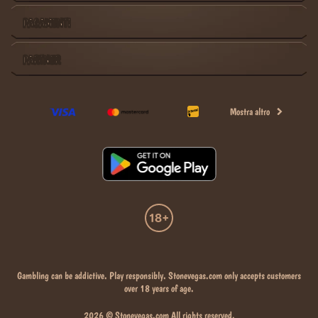
PAGAMENTI
PARTNER
Mostra altro
Gambling can be addictive. Play responsibly. Stonevegas.com only accepts customers
over 18 years of age.
2026 © Stonevegas.com All rights reserved.