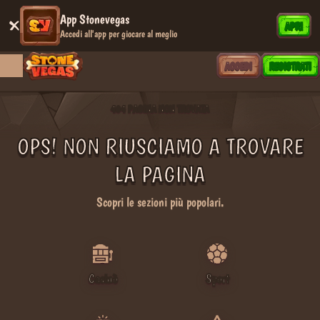
App Stonevegas
APRI
Accedi all'app per giocare al meglio
ACCEDI
REGISTRATI
404 PAGINA NON TROVATA
OPS! NON RIUSCIAMO A TROVARE
LA PAGINA
Scopri le sezioni più popolari.
Casinò
Sport