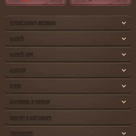
INFORMAZIONI GENERALI
CASINÒ
CASINÒ LIVE
JACKPOT
SPORT
SICUREZZA E PRIVACY
TERMINI E CONDIZIONI
PROMOZIONI