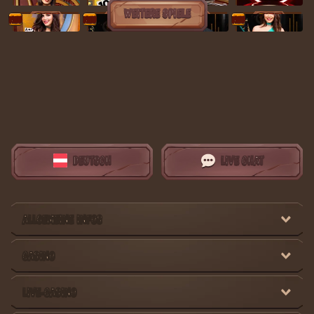
WEITERE SPIELE
NEU
NEU
NEU
NEU
DEUTSCH
LIVE CHAT
ALLGEMEINE INFOS
CASINO
LIVE-CASINO