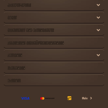
JACKPOT-SPIELE
SPORT
SICHERHEIT UND DATENSCHUTZ
ALLGEMEINE GESCHÄFTSBEDINGUNGEN
AKTIONEN
ZAHLUNGEN
PARTNER
Mehr