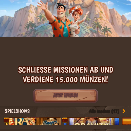
SCHLIESSE MISSIONEN AB UND
VERDIENE 15.000 MÜNZEN!
JETZT SPIELEN
SPIELSHOWS
Alle ansehen (17)
NEU
NEU