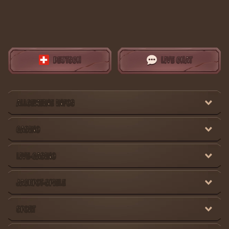
Und keine Sorge, die Website bietet auch ein unglaubliches Sportwettenangebot mit
einer Vielzahl von Wettoptionen. Wette auf verschiedene Sportarten, platziere eine Live-
Wette oder versuche dich an virtuellen Sportwetten.
Bei Stonevegas legen wir Wert auf Großzügigkeit. Sobald du ein registriertes Mitglied
bist, kannst du wöchentliche Casino- und Sportaktionen in Anspruch nehmen und unser
Treueprogramm erklimmen, um Zugang zu noch mehr Vorteilen zu erhalten.
DEUTSCH
LIVE CHAT
Registriere dich jetzt bei Stonevegas und lass den Spaß beginnen!
Stonevegas Casino – Genieße verschiedene Spiele
ALLGEMEINE INFOS
Stonevegas Casino ist ideal für Spieler, die eine Vielzahl von Spielen suchen. Wir haben
Hunderte von Spielen von einigen der besten Casino-Anbieter im Angebot. Und obwohl
riesige Casino-Bibliotheken etwas überwältigend sein können, haben wir dafür gesorgt,
CASINO
dass unser Casino einfach zu navigieren ist. Du kannst die Kategorien und
Unterkategorien verwenden, um bestimmte Spiele einfach zu filtern, und du kannst
sogar Spiele nach Anbieter suchen.
LIVE-CASINO
Du kannst die Demoversionen zwar kostenlos spielen, aber wir sind ein komplett
reguliertes Casino, sodass nur registrierte Spieler um echtes Geld spielen können. Die
JACKPOT-SPIELE
Demoversionen sind jedoch großartig, um zu sehen, ob dir das Spiel gefällt, bevor du
echtes Geld einsetzt. Stonevegas Mitglieder können außerdem mehrere Casino Aktionen
wie Reload-Boni, Cashbacks und Freispiele in Anspruch nehmen.
SPORT
Stonevegas bietet Spiele mit einer Vielzahl von Themen und Mechaniken an, sodass
Spieler verschiedene Spiele spielen und ihren neuen Favoriten finden können. Das