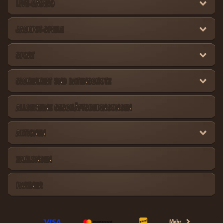
LIVE-CASINO
JACKPOT-SPIELE
SPORT
SICHERHEIT UND DATENSCHUTZ
ALLGEMEINE GESCHÄFTSBEDINGUNGEN
AKTIONEN
ZAHLUNGEN
PARTNER
Mehr