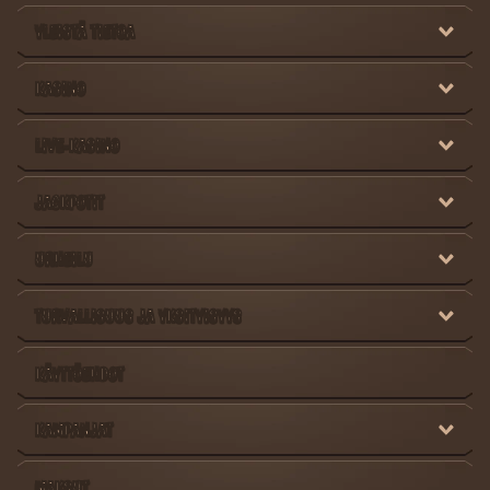
YLEISTÄ TIETOA
KASINO
LIVE-KASINO
JACKPOTIT
URHEILU
TURVALLISUUS JA YKSITYISYYS
KÄYTTÖEHDOT
KAMPANJAT
MAKSUT