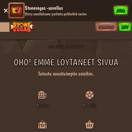
Stonevegas -sovellus
AVAA
Siirry sovellukseen parhaita pelihetkiä varten
KIRJAUDU
LIITY
404 SIVUA EI LÖYTYNYT
OHO! EMME LÖYTÄNEET SIVUA
Tutustu suosituimpiin osioihin.
Kasino
Urheilu