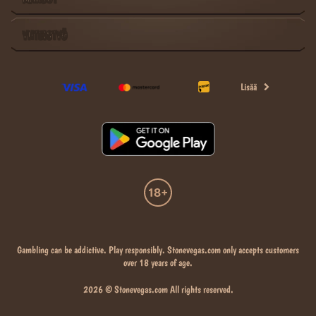
YHTEISTYÖ
Lisää
Gambling can be addictive. Play responsibly. Stonevegas.com only accepts customers
over 18 years of age.
2026 © Stonevegas.com All rights reserved.