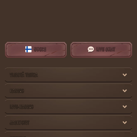
SUOMI
LIVE CHAT
YLEISTÄ TIETOA
KASINO
LIVE-KASINO
JACKPOTIT