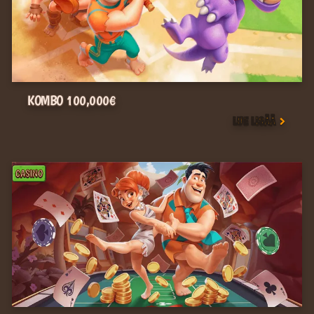
KOMBO 100,000€
LUE LISÄÄ
CASINO