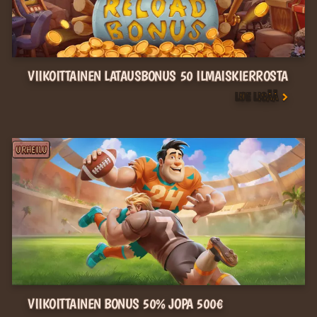
VIIKOITTAINEN LATAUSBONUS 50 ILMAISKIERROSTA
LUE LISÄÄ
URHEILU
VIIKOITTAINEN BONUS 50% JOPA 500€