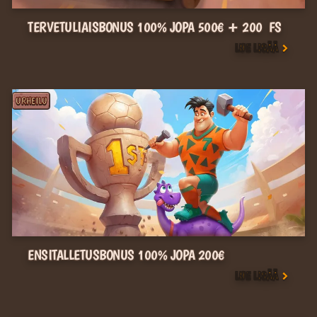
TERVETULIAISBONUS 100% JOPA 500€ + 200 FS
LUE LISÄÄ
URHEILU
ENSITALLETUSBONUS 100% JOPA 200€
LUE LISÄÄ