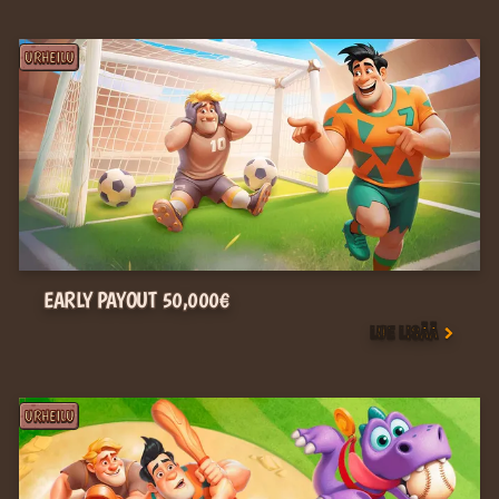
URHEILU
EARLY PAYOUT 50,000€
LUE LISÄÄ
URHEILU