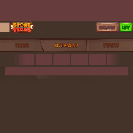
KIRJAUDU
LIITY
KASINO
LIVE-KASINO
URHEILU