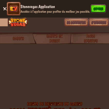
Stonevegas Application
OUVRIR
Accédez à l'application pour profiter du meilleur jeu possible.
SE CONNECTER
S'INSCRIRE
CASINO EN
PARIS
CASINO
DIRECT
SPORTIFS
BONUS DE BIENVENUE DU CASINO