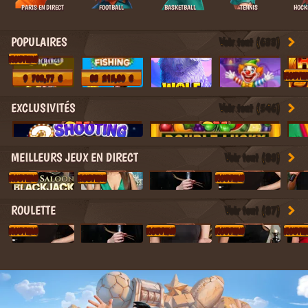
FOOTBALL
BASKETBALL
TENNIS
HOCK
PARIS EN DIRECT
POPULAIRES
Voir tout (633)
NOUVEAU
NOUVE
9 703,77 €
83 215,80 €
EXCLUSIVITÉS
Voir tout (546)
MEILLEURS JEUX EN DIRECT
Voir tout (80)
NOUVEAU
NOUVEAU
NOUVEAU
ROULETTE
Voir tout (87)
NOUVEAU
NOUVEAU
NOUVEAU
NOUVE