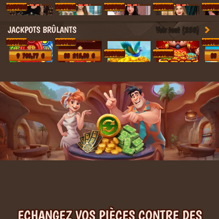
NOUVEAU
NOUVEAU
NOUVEAU
NOUVEAU
NOUVE
JACKPOTS BRÛLANTS
Voir tout (250)
NOUVEAU
NOUVEAU
NOUVE
NOUVEAU
NOUVEAU
9 703,77 €
83 215,80 €
83 
ECHANGEZ VOS PIÈCES CONTRE DES