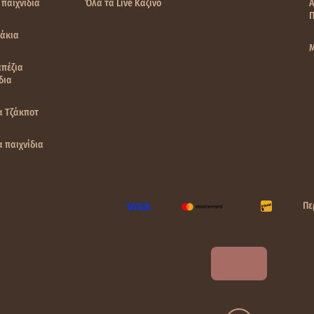
παιχνίδια
Όλα τα Live Καζίνο
Α
άκια
Μ
απέζια
δια
α Τζάκποτ
 παιχνίδια
Πε