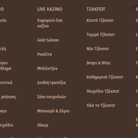
ΝΟ
LIVE ΚΑΖΊΝΟ
ΤΖΆΚΠΟΤ
αία
Κορυφαίο live
Καυτά Τζάκποτ
Α
καζίνο
Τυχερά Τζάκποτ
L
Gold Saloon
ιλή
Νέα Τζάκποτ
Ε
Ρουλέτα
σμιο
Drops & Wins
θλημα
Μπλάκτζακ
Καθημερινά Τζάκποτ
ειστικά
Διεθνή τραπέζια
Παιχνίδια Τζάκποτ
Τ
ς μπόνους
Σόου παιχνιδιών
Όλα τα Τζάκποτ
Χ
ays
Μπακαρά & Ζάρια
Ε
αιχνίδια
Πόκερ
Α