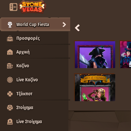
World Cup Fiesta
Προσφορές
Αρχική
Καζίνο
Live Καζίνο
Τζάκποτ
Στοίχημα
Live Στοίχημα