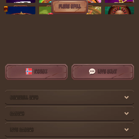
FLERE SPILL
NY
NORSK
LIVE CHAT
GENERELL INFO
CASINO
LIVE CASINO