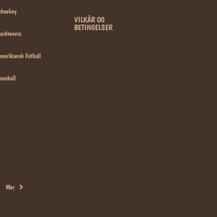
shockey
VILKÅR OG
BETINGELSER
ordtennis
merikansk Fotball
aseball
Mer