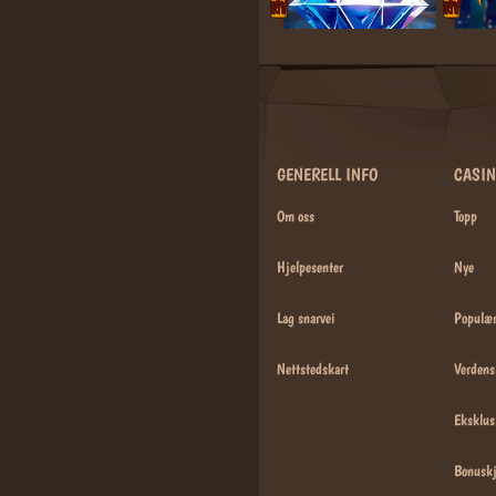
NY
NY
GENERELL INFO
CASI
Om oss
Topp
Hjelpesenter
Nye
Lag snarvei
Populæ
Nettstedskart
Verdens
Eksklus
Bonusk