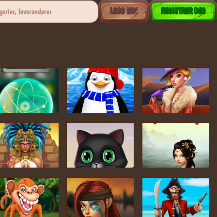
LOGG INN
REGISTRER DEG
gorier, leverandører