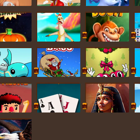
NY
NY
NY
NY
NY
NY
NY
NY