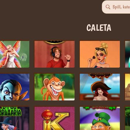
Spill, kate
CALETA