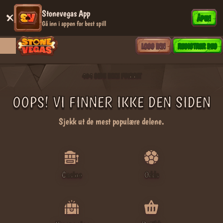
Stonevegas App
ÅPEN
Gå inn i appen for best spill
LOGG INN
REGISTRER DEG
404 SIDE IKKE FUNNET
OOPS! VI FINNER IKKE DEN SIDEN
Sjekk ut de mest populære delene.
Casino
Odds