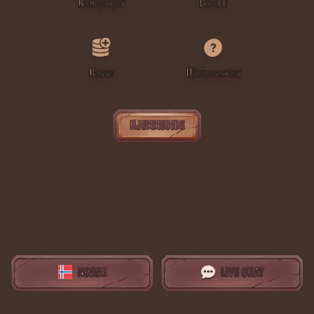
Kampanjer
Butikk
Kasse
Hjelpesenter
HJEMMESIDE
NORSK
LIVE CHAT