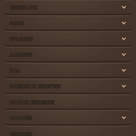
GENERELL INFO
CASINO
LIVE CASINO
JACKPOTTER
ODDS
SIKKERHET OG PERSONVERN
VILKÅR OG BETINGELSER
KAMPANJER
BETALINGER