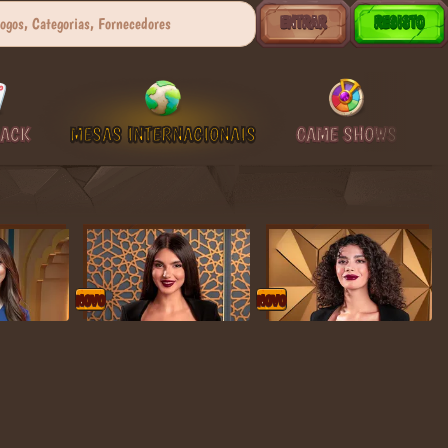
ENTRAR
REGISTO
ogos, Categorias, Fornecedores
JACK
MESAS INTERNACIONAIS
GAME SHOWS
B
NOVO
NOVO