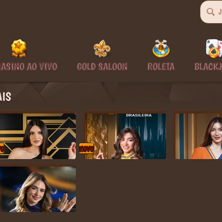
J
CASINO AO VIVO
GOLD SALOON
ROLETA
BLACK
IS
VO
NOVO