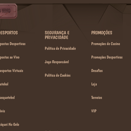
 VIVO
DESPORTOS
SEGURANÇA E
PROMOÇÕES
PRIVACIDADE
postas Desportivas
Promoções de Casino
Política de Privacidade
postas ao Vivo
Promoções Desportivas
Jogo Responsável
esportos Virtuais
Desafios
Política de Cookies
utebol
Loja
asquetebol
Torneios
énis
VIP
óquei No Gelo