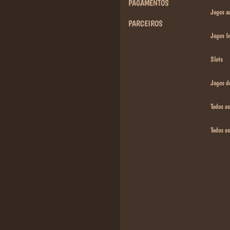
PAGAMENTOS
Jogos a
PARCEIROS
Jogos I
Slots
Jogos d
Todos o
Todos o