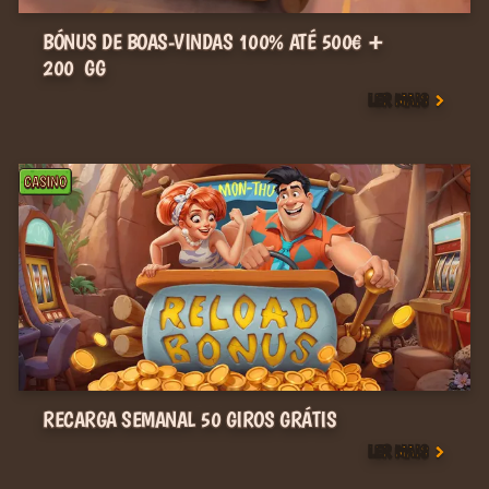
BÓNUS DE BOAS-VINDAS 100% ATÉ 500€ +
200 GG
LER MAIS
CASINO
RECARGA SEMANAL 50 GIROS GRÁTIS
LER MAIS