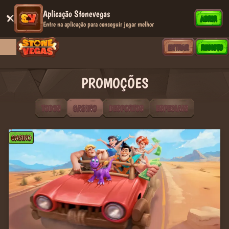
Aplicação Stonevegas
ABRIR
Entre na aplicação para conseguir jogar melhor
ENTRAR
REGISTO
PROMOÇÕES
TODOS
CASINO
DESPORTOS
ESPECIAIS
CASINO