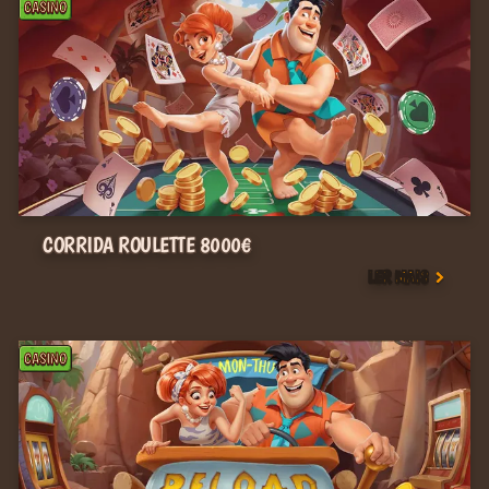
CASINO
CORRIDA ROULETTE 8000€
LER MAIS
CASINO