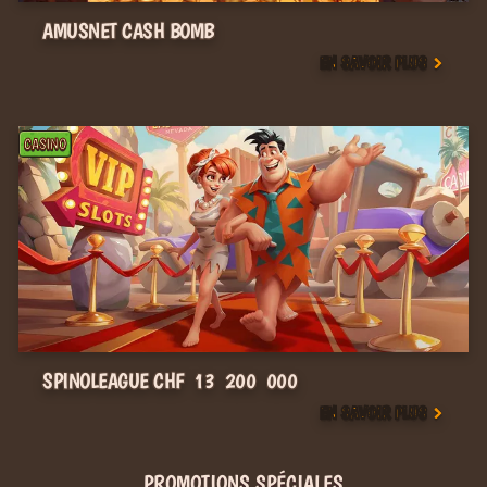
AMUSNET CASH BOMB
EN SAVOIR PLUS
CASINO
SPINOLEAGUE CHF 13 200 000
EN SAVOIR PLUS
PROMOTIONS SPÉCIALES