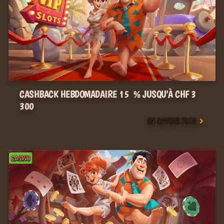
CASHBACK HEBDOMADAIRE 15 % JUSQU'À CHF 3
300
EN SAVOIR PLUS
CASINO