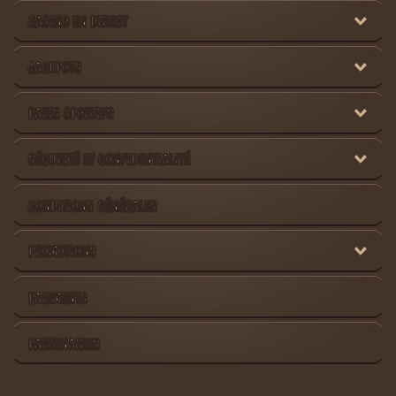
CASINO EN DIRECT
JACKPOTS
PARIS SPORTIFS
SÉCURITÉ ET CONFIDENTIALITÉ
CONDITIONS GÉNÉRALES
PROMOTIONS
PAIEMENTS
PARTENAIRES