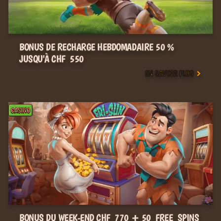
BONUS DE RECHARGE HEBDOMADAIRE 50 %
JUSQU'À CHF 550
EN SAVOIR PLUS
CASINO
BONUS DU WEEK-END CHF 770 + 50 FREE SPINS