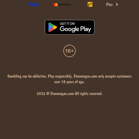
Plus
Gambling can be addictive. Play responsibly. Stonevegas.com only accepts customers
over 18 years of age.
2026 © Stonevegas.com All rights reserved.
Nous utilisons des cookies, consultez les
Informations sur les cookies
pour plus
ACCEPTER TOUT
d'informations. Vous pouvez modifier vos
paramètres dans les
Paramètres des cookies.