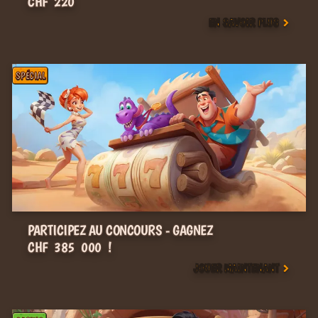
CHF 220
EN SAVOIR PLUS
SPÉCIAL
PARTICIPEZ AU CONCOURS - GAGNEZ
CHF 385 000 !
JOUER MAINTENANT