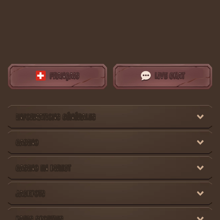
FRANÇAIS
LIVE CHAT
INFORMATIONS GÉNÉRALES
CASINO
CASINO EN DIRECT
JACKPOTS
PARIS SPORTIFS