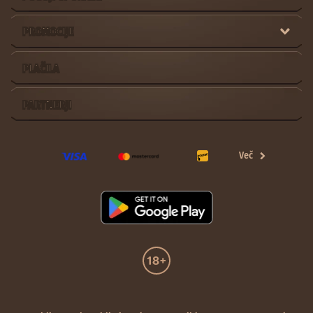
PROMOCIJE
PLAČILA
PARTNERJI
Več