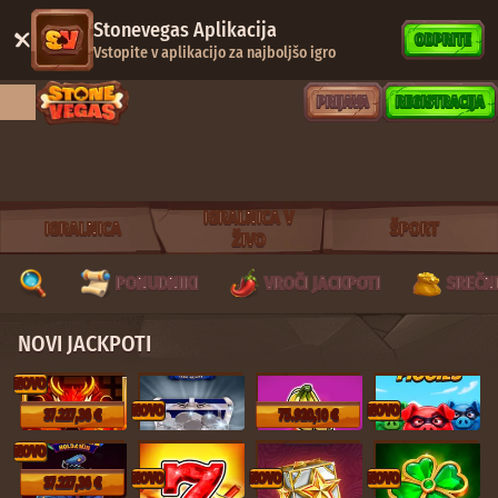
Stonevegas Aplikacija
ODPRITE
Vstopite v aplikacijo za najboljšo igro
PRIJAVA
REGISTRACIJA
IGRALNICA V
IGRALNICA
ŠPORT
ŽIVO
PONUDNIKI
VROČI JACKPOTI
SREČNI
NOVI JACKPOTI
NOVO
NOVO
NOVO
37.227,36 €
75.920,10 €
NOVO
NOVO
NOVO
NOVO
37.227,36 €