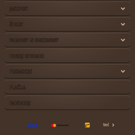
JACKPOTI
ŠPORT
VARNOST IN ZASEBNOST
POGOJI UPORABE
PROMOCIJE
PLAČILA
PARTNERJI
Več