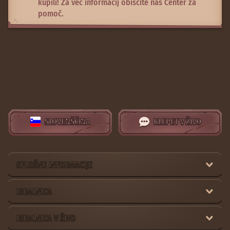
kupili! Za več informacij obiščite naš Center za
pomoč.
SLOVENŠČINA
KLEPET V ŽIVO
SPLOŠNE INFORMACIJE
IGRALNICA
IGRALNICA V ŽIVO