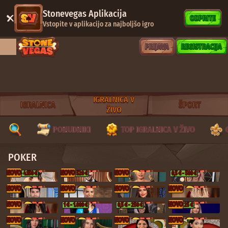
Stonevegas Aplikacija
ODPRITE
Vstopite v aplikacijo za najboljšo igro
PRIJAVA
REGISTRACIJA
IGRALNICA V
IGRALNICA
ŠPORT
ŽIVO
PONUDNIKI
TOP IGRALNICA V ŽIVO
POKER
NOVO
NOVO
NOVO
0,5 €
 - 4.150 €
0,1 €
 - 520 €
0,5 €
 - 500 €
NOVO
NOVO
NOVO
NOVO
NOVO
NOVO
1 €
 - 1.000 €
0,5 €
 - 250 €
0,1 €
 - 25 €
NOVO
NOVO
NOVO
NOVO