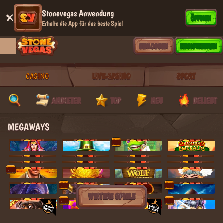
Stonevegas Anwendung
ÖFFNEN
Erhalte die App für das beste Spiel
EINLOGGEN
REGISTRIEREN
CASINO
LIVE-CASINO
SPORT
ANBIETER
TOP
NEU
BELIEBT
MEGAWAYS
NEU
NEU
NEU
NEU
WEITERE SPIELE
NEU
NEU