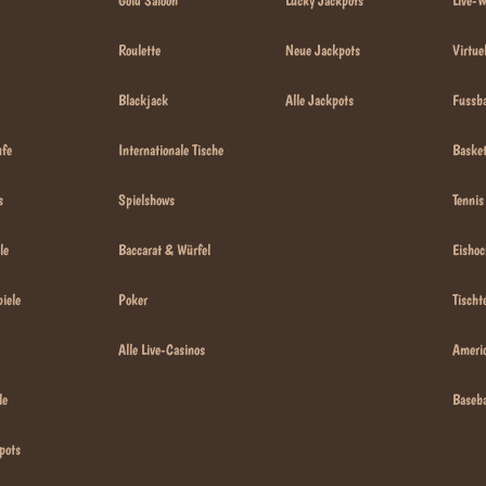
Gold Saloon
Lucky Jackpots
Live-W
Roulette
Neue Jackpots
Virtue
Blackjack
Alle Jackpots
Fussba
fe
Internationale Tische
Basket
s
Spielshows
Tennis
le
Baccarat & Würfel
Eishoc
iele
Poker
Tischt
Alle Live-Casinos
Americ
le
Baseba
pots