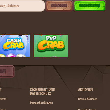
EINLOGGEN
REGISTRIEREN
rien, Anbieter
CHAT
T
SICHERHEIT UND
AKTIONEN
DATENSCHUTZ
etten
Casino-Aktionen
Datenschutzhinweis