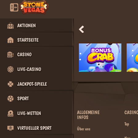
AKTIONEN
STARTSEITE
CASINO
LIVE-CASINO
JACKPOT-SPIELE
SPORT
ALLGEMEINE
CASIN
LIVE-WETTEN
INFOS
Top
VIRTUELLER SPORT
Über uns