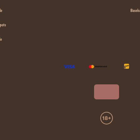
le
Baseba
pots
le