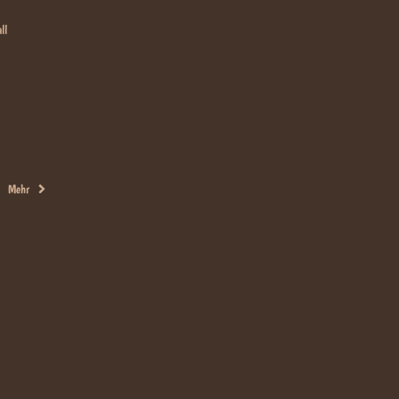
ll
Mehr