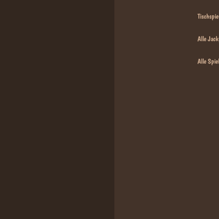
Tischspie
Alle Jack
Alle Spie