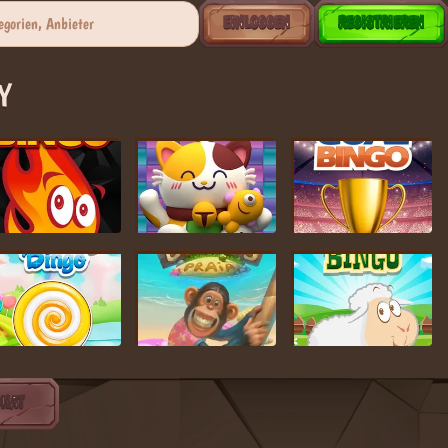
EINLOGGEN
REGISTRIEREN
egorien, Anbieter
Y
CHAT