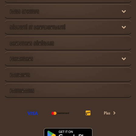
PARIS SPORTIFS
SÉCURITÉ ET CONFIDENTIALITÉ
CONDITIONS GÉNÉRALES
PROMOTIONS
PAIEMENTS
PARTENAIRES
Plus