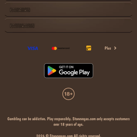
PAIEMENTS
PARTENAIRES
Plus
Gambling can be addictive. Play responsibly. Stonevegas.com only accepts customers
over 18 years of age.
2026 © Stonevegas.com All rights reserved.