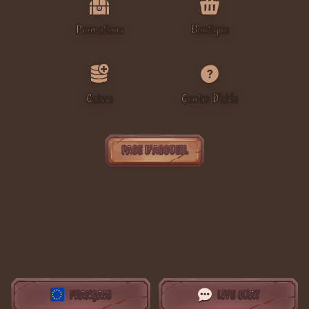
Promotions
Boutique
Caisse
Centre D'aide
PAGE D'ACCUEIL
FRANÇAIS
LIVE CHAT