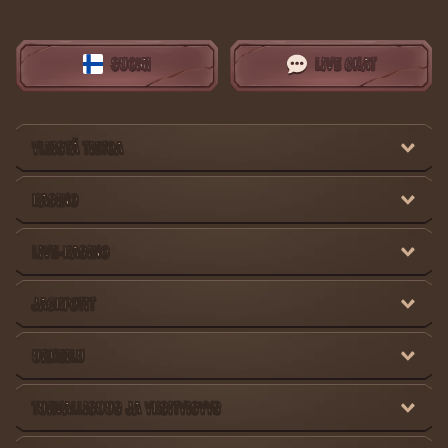
SUOMI
LIVE CHAT
YLEISTÄ TIETOA
KASINO
LIVE-KASINO
JACKPOTIT
URHEILU
TURVALLISUUS JA YKSITYISYYS