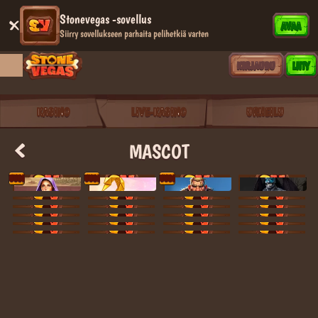
Stonevegas -sovellus
AVAA
Siirry sovellukseen parhaita pelihetkiä varten
KIRJAUDU
LIITY
KASINO
LIVE-KASINO
URHEILU
MASCOT
UUSI
UUSI
UUSI