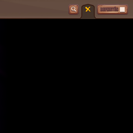
BEFIZETÉS