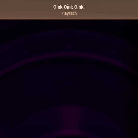
Oink Oink Oink!
Playtech