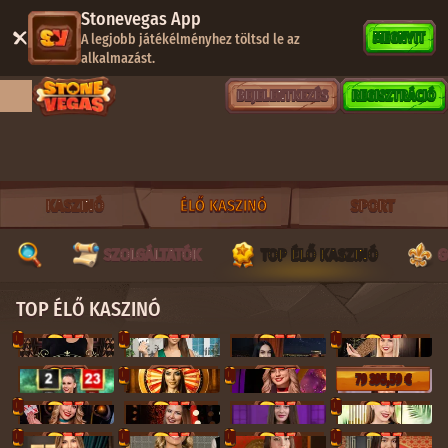
Stonevegas App
MEGNYIT
A legjobb játékélményhez töltsd le az
alkalmazást.
BEJELENTKEZÉS
REGISZTRÁCIÓ
KASZINÓ
ÉLŐ KASZINÓ
SPORT
SZOLGÁLTATÓK
TOP ÉLŐ KASZINÓ
G
TOP ÉLŐ KASZINÓ
ÚJ
ÚJ
ÚJ
ÚJ
ÚJ
79 395,59 €
ÚJ
ÚJ
ÚJ
ÚJ
ÚJ
ÚJ